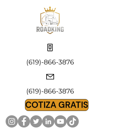
(619)-866-3876
(619)-866-3876
COTIZA GRATIS